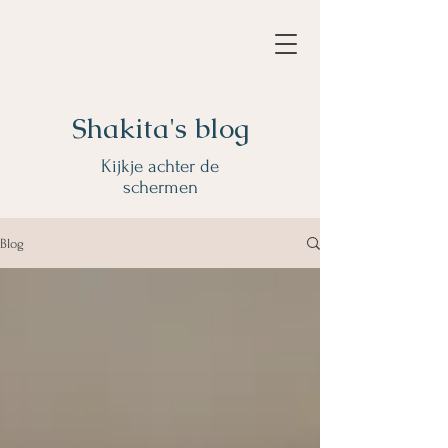
Shakita's blog
Kijkje achter de
schermen
Blog