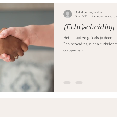
Mediation Haaglanden
13 jan 2022
1 minuten om te lez
(Echt)scheiding
Het is niet zo gek als je door d
Een scheiding is een turbulent
oplopen en...