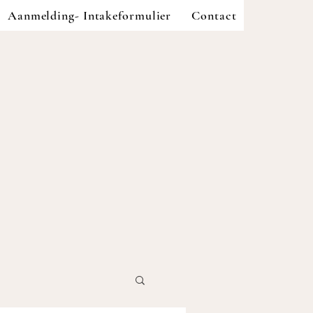
Aanmelding- Intakeformulier
Contact