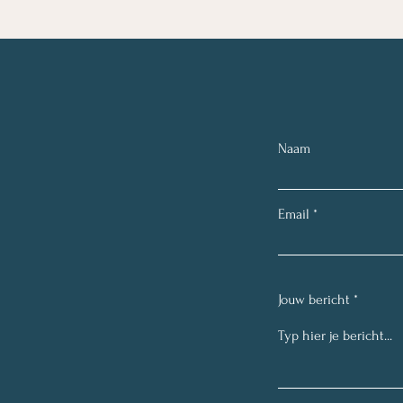
Naam
Email
Jouw bericht