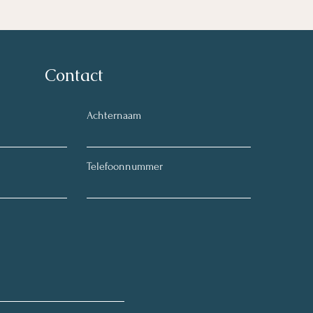
Contact
Achternaam
Telefoonnummer